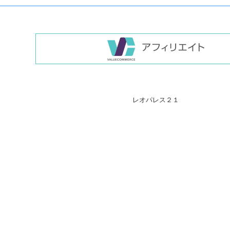
レオパレス２１