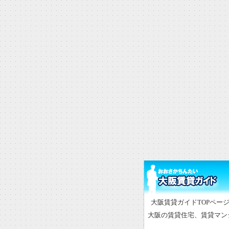
大阪賃貸ガイドTOPペー
大阪の賃貸住宅、賃貸マン