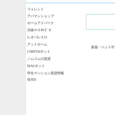
フォレント
アパマンショップ
ホームアドパーク
沿線ＨＯＭＥ’Ｓ
レオパレス21
アットホーム
新築・ペット可
CHINTAIネット
ノムコムの賃貸
MAGネット
学生マンション賃貸情報
住SEE