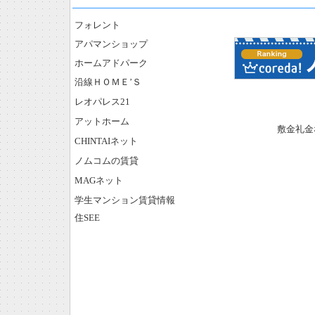
フォレント
アパマンショップ
ホームアドパーク
沿線ＨＯＭＥ’Ｓ
レオパレス21
アットホーム
敷金礼金
CHINTAIネット
ノムコムの賃貸
MAGネット
学生マンション賃貸情報
住SEE